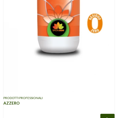
PRODOTTI PROFESSIONALI
AZZERO