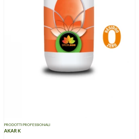
PRODOTTI PROFESSIONALI
AKAR K