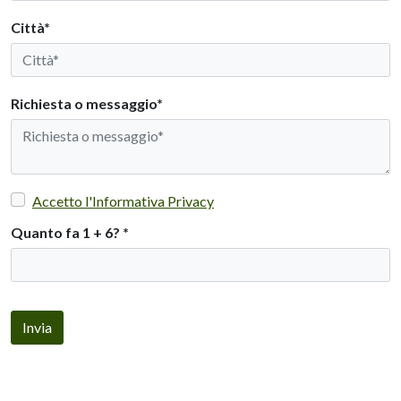
Città*
Richiesta o messaggio*
Accetto l'Informativa Privacy
Quanto fa 1 + 6?
*
Invia