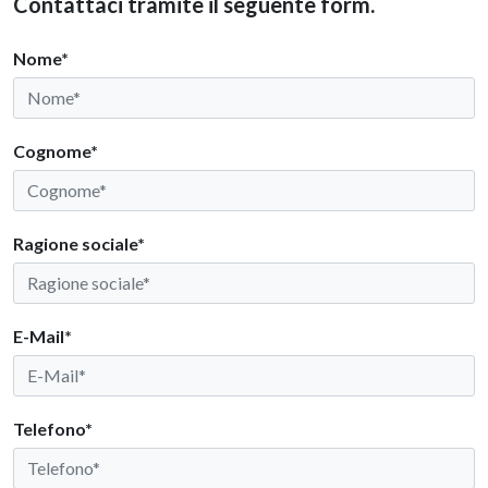
Contattaci tramite il seguente form.
Nome*
Cognome*
Ragione sociale*
E-Mail*
Telefono*