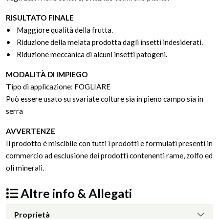
RISULTATO FINALE
• Maggiore qualità della frutta.
• Riduzione della melata prodotta dagli insetti indesiderati.
• Riduzione meccanica di alcuni insetti patogeni.
MODALITÀ DI IMPIEGO
Tipo di applicazione: FOGLIARE
Può essere usato su svariate colture sia in pieno campo sia in
serra
AVVERTENZE
Il prodotto è miscibile con tutti i prodotti e formulati presenti in
commercio ad esclusione dei prodotti contenenti rame, zolfo ed
oli minerali.
Altre info & Allegati
Proprietà