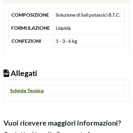
COMPOSIZIONE
Soluzione di Sali potassici B.T.C.
FORMULAZIONE
Liquida
CONFEZIONI
1 - 3 - 6 kg
Allegati
Scheda Tecnica
Vuoi ricevere maggiori informazioni?