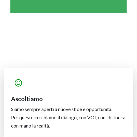
Ascoltiamo
Siamo sempre aperti a nuove sfide e opportunità.
Per questo cerchiamo il dialogo, con VOI, con chi tocca
con mano la realtà.