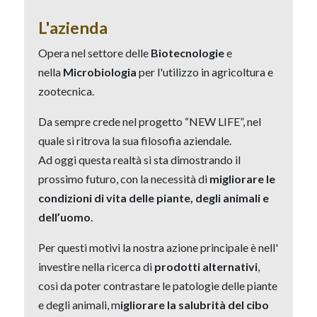
L'azienda
Opera nel settore delle
Biotecnologie
e
nella
Microbiologia
per l'utilizzo in agricoltura e
zootecnica.
Da sempre crede nel progetto “NEW LIFE”, nel
quale si ritrova la sua filosofia aziendale.
Ad oggi questa realtà si sta dimostrando il
prossimo futuro, con la necessità di
migliorare le
condizioni di vita delle piante, degli animali e
dell’uomo
.
Per questi motivi la nostra azione principale è nell'
investire nella ricerca di
prodotti alternativi
,
così da poter contrastare le patologie delle piante
e degli animali, m
igliorare la salubrità del cibo