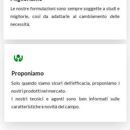
Le nostre formulazioni sono sempre soggette a studi e
migliorie, così da adattarle al cambiamento delle
necessità.
Proponiamo
Solo quando siamo sicuri dell'efficacia, proponiamo i
nostri prodotti nel mercato.
I nostri tecnici e agenti sono ben informati sulle
caratteristiche e novità del campo.