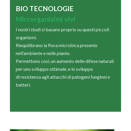
BIO TECNOLOGIE
Microrganisimi vivi
I nostri studi si basano proprio su questi piccoli
organismi.
Riequilibrano la flora microbica presente
nell’ambiente e nelle piante.
Permettono così, un aumento delle difese naturali
per uno sviluppo ottimale, e lo sviluppo
di resistenza agli attacchi di patogeni funginei e
batteri.