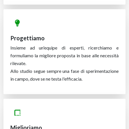
Progettiamo
Insieme ad un'equipe di esperti, ricerchiamo e
formuliamo la migliore proposta in base alle necessità
rilevate.
Allo studio segue sempre una fase di sperimentazione
in campo, dove se ne testa l'efficacia.
Miglioriamo