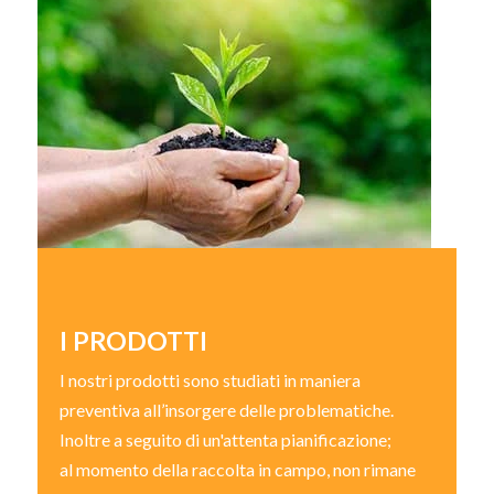
I PRODOTTI
I nostri prodotti sono studiati in maniera
preventiva all’insorgere delle problematiche.
Inoltre a seguito di un'attenta pianificazione;
al momento della raccolta in campo, non rimane