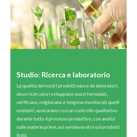
Studio: Ricerca e laboratorio
La qualità dei nostri prodotti nasce da laboratori,
dove ricercatori sviluppano nuovi formulati,
verificano, migliorano e tengono monitorati quelli
esistenti, assicurano così un controllo qualitativo
durante tutto il processo produttivo, con analisi
sulle materie prime, sui semilavorati e sui prodotti
finiti.