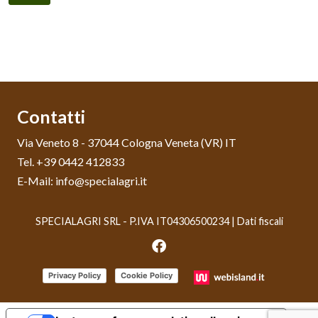
Contatti
Via Veneto 8 - 37044 Cologna Veneta (VR) IT
Tel. +39 0442 412833
E-Mail: info@specialagri.it
SPECIALAGRI SRL - P.IVA IT04306500234 |
Dati fiscali
Privacy Policy
Cookie Policy