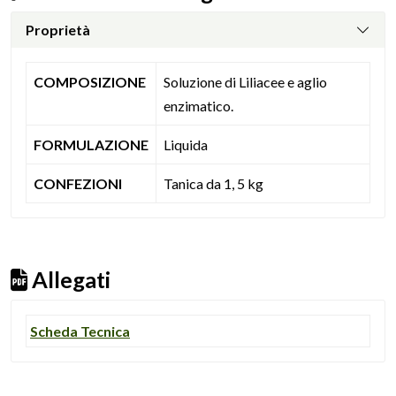
Proprietà
COMPOSIZIONE
Soluzione di Liliacee e aglio
enzimatico.
FORMULAZIONE
Liquida
CONFEZIONI
Tanica da 1, 5 kg
Allegati
Scheda Tecnica