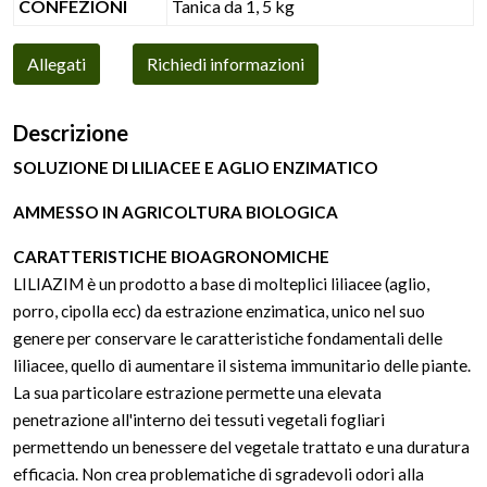
CONFEZIONI
Tanica da 1, 5 kg
Allegati
Richiedi informazioni
Descrizione
SOLUZIONE DI LILIACEE E AGLIO ENZIMATICO
AMMESSO IN AGRICOLTURA BIOLOGICA
CARATTERISTICHE BIOAGRONOMICHE
LILIAZIM è un prodotto a base di molteplici liliacee (aglio,
porro, cipolla ecc) da estrazione enzimatica, unico nel suo
genere per conservare le caratteristiche fondamentali delle
liliacee, quello di aumentare il sistema immunitario delle piante.
La sua particolare estrazione permette una elevata
penetrazione all'interno dei tessuti vegetali fogliari
permettendo un benessere del vegetale trattato e una duratura
efficacia. Non crea problematiche di sgradevoli odori alla