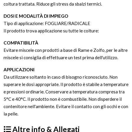
coltura trattata. Riduce gli stress da sbalzi termici.
DOSI E MODALITÀ DI IMPIEGO
Tipo di applicazione: FOGLIARE/RADICALE
Il prodotto trova applicazione su tutte le colture:
COMPATIBILITÀ
Evitare miscele con prodotti a base di Rame e Zolfo, per le altre
miscele si consiglia di effettuare un test prima dell'utilizzo.
APPLICAZIONI
Da utilizzare soltanto in caso di bisogno riconosciuto. Non
superare le dosi appropriate. Il prodotto è stabile a temperature
e pressioni ordinarie. Conservare a temperatura compresa tra
5°C e 40°C. Il prodotto non è combustibile. Non disperdere il
contenitore nell'ambiente. Evitare il contatto con gli occhi e con
la pelle.
Altre info & Allegati