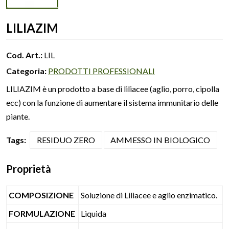
LILIAZIM
Cod. Art.:
LIL
Categoria:
PRODOTTI PROFESSIONALI
LILIAZIM è un prodotto a base di liliacee (aglio, porro, cipolla
ecc) con la funzione di aumentare il sistema immunitario delle
piante.
Tags:
RESIDUO ZERO
AMMESSO IN BIOLOGICO
Proprietà
COMPOSIZIONE
Soluzione di Liliacee e aglio enzimatico.
FORMULAZIONE
Liquida