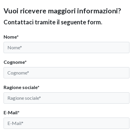
Vuoi ricevere maggiori informazioni?
Contattaci tramite il seguente form.
Nome*
Cognome*
Ragione sociale*
E-Mail*