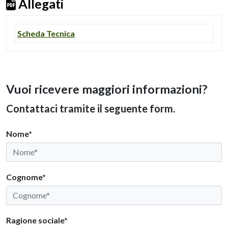
Allegati
Scheda Tecnica
Vuoi ricevere maggiori informazioni?
Contattaci tramite il seguente form.
Nome*
Cognome*
Ragione sociale*