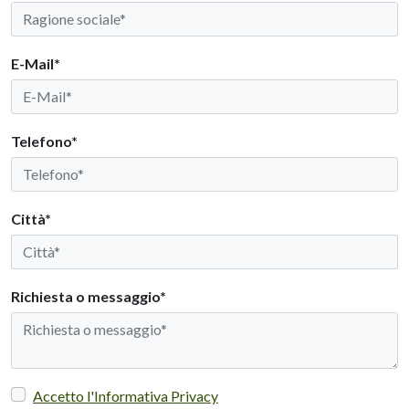
E-Mail*
Telefono*
Città*
Richiesta o messaggio*
Accetto l'Informativa Privacy