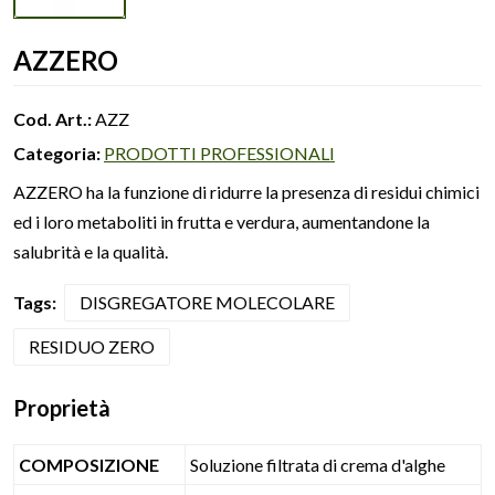
AZZERO
Cod. Art.:
AZZ
Categoria:
PRODOTTI PROFESSIONALI
AZZERO ha la funzione di ridurre la presenza di residui chimici
ed i loro metaboliti in frutta e verdura, aumentandone la
salubrità e la qualità.
Tags:
DISGREGATORE MOLECOLARE
RESIDUO ZERO
Proprietà
COMPOSIZIONE
Soluzione filtrata di crema d'alghe