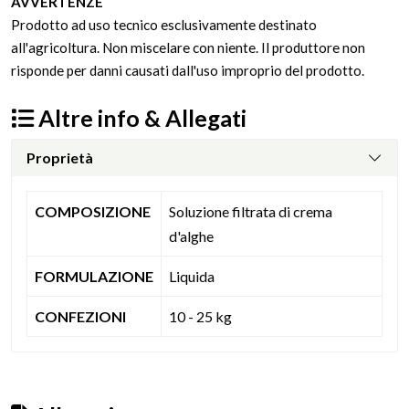
AVVERTENZE
Prodotto ad uso tecnico esclusivamente destinato
all'agricoltura. Non miscelare con niente. Il produttore non
risponde per danni causati dall'uso improprio del prodotto.
Altre info & Allegati
Proprietà
COMPOSIZIONE
Soluzione filtrata di crema
d'alghe
FORMULAZIONE
Liquida
CONFEZIONI
10 - 25 kg