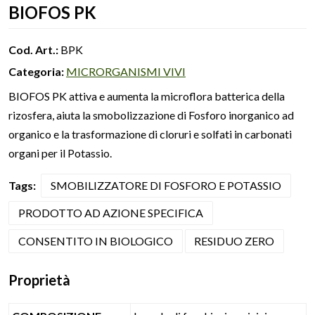
BIOFOS PK
Cod. Art.:
BPK
Categoria:
MICRORGANISMI VIVI
BIOFOS PK attiva e aumenta la microflora batterica della
rizosfera, aiuta la smobolizzazione di Fosforo inorganico ad
organico e la trasformazione di cloruri e solfati in carbonati
organi per il Potassio.
Tags:
SMOBILIZZATORE DI FOSFORO E POTASSIO
PRODOTTO AD AZIONE SPECIFICA
CONSENTITO IN BIOLOGICO
RESIDUO ZERO
Proprietà