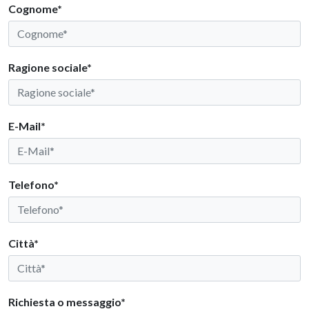
Cognome*
Ragione sociale*
E-Mail*
Telefono*
Città*
Richiesta o messaggio*