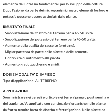
elemento del Potassio fondamentali per lo sviluppo delle colture.
Dopo l'azione, da parte dei microrganismi, i macro elementi fosforo e
potassio possono essere assimilati dalle piante.
RISULTATO FINALE
- Smobilizzazione del fosforo del terreno pari a 45-50 unità.
- Smobilizzazione del potassio del terreno pari a 45-50 unità.
- Aumento della qualità del raccolto (proteine).
- Miglior partenza da parte delle piante o delle sementi.
- Continuità di nutrimento alla pianta.
- Aumento grado zuccherino e amidi.
DOSI E MODALITA' DI IMPIEGO
Tipo di applicazione: AL TERRENO
APPLICAZIONI
Somministrare nei cereali e orticole nei terreni prima o post semina o
del trapianto. Va applicato con concimazioni organiche nelle piante
da frutto tramite barra da diserbo e fertirrigazione. Nelle piante da