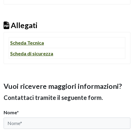
Allegati
Scheda Tecnica
Scheda di sicurezza
Vuoi ricevere maggiori informazioni?
Contattaci tramite il seguente form.
Nome*