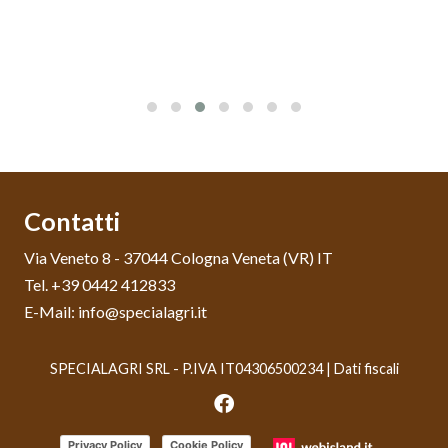
Contatti
Via Veneto 8 - 37044 Cologna Veneta (VR) IT
Tel. +39 0442 412833
E-Mail: info@specialagri.it
SPECIALAGRI SRL - P.IVA IT04306500234 |
Dati fiscali
Privacy Policy
Cookie Policy