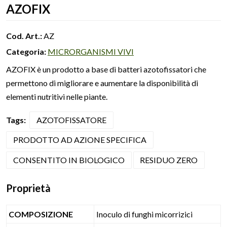
AZOFIX
Cod. Art.:
AZ
Categoria:
MICRORGANISMI VIVI
AZOFIX è un prodotto a base di batteri azotofissatori che
permettono di migliorare e aumentare la disponibilità di
elementi nutritivi nelle piante.
Tags:
AZOTOFISSATORE
PRODOTTO AD AZIONE SPECIFICA
CONSENTITO IN BIOLOGICO
RESIDUO ZERO
Proprietà
COMPOSIZIONE
Inoculo di funghi micorrizici