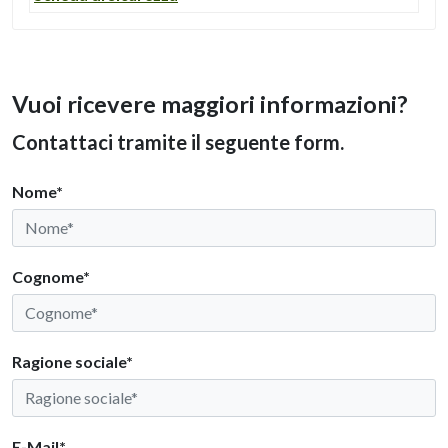
Vuoi ricevere maggiori informazioni?
Contattaci tramite il seguente form.
Nome*
Cognome*
Ragione sociale*
E-Mail*