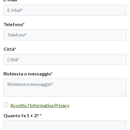
Telefono*
Città*
Richiesta o messaggio*
Accetto l'Informativa Privacy
Quanto fa 5 + 2?
*