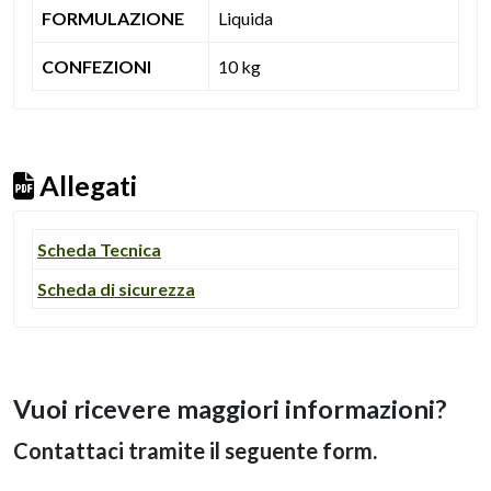
FORMULAZIONE
Liquida
CONFEZIONI
10 kg
Allegati
Scheda Tecnica
Scheda di sicurezza
Vuoi ricevere maggiori informazioni?
Contattaci tramite il seguente form.