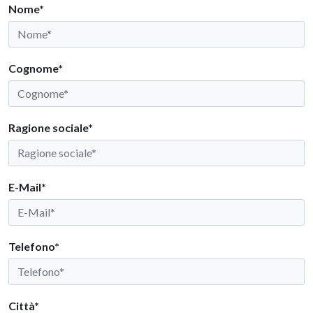
Nome*
Cognome*
Ragione sociale*
E-Mail*
Telefono*
Città*