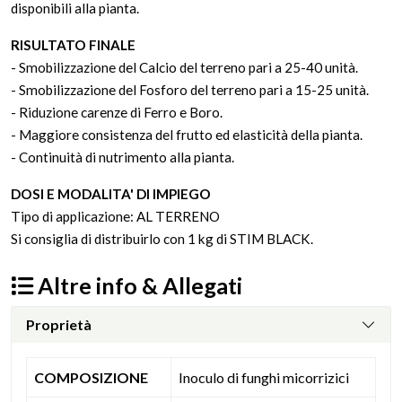
disponibili alla pianta.
RISULTATO FINALE
- Smobilizzazione del Calcio del terreno pari a 25-40 unità.
- Smobilizzazione del Fosforo del terreno pari a 15-25 unità.
- Riduzione carenze di Ferro e Boro.
- Maggiore consistenza del frutto ed elasticità della pianta.
- Continuità di nutrimento alla pianta.
DOSI E MODALITA' DI IMPIEGO
Tipo di applicazione: AL TERRENO
Si consiglia di distribuirlo con 1 kg di STIM BLACK.
Altre info & Allegati
Proprietà
COMPOSIZIONE
Inoculo di funghi micorrizici