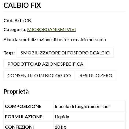
CALBIO FIX
Cod. Art.:
CB
Categoria:
MICRORGANISMI VIVI
Aiuta la smobilizzazione di fosforo e calcio nel suolo
Tags:
SMOBILIZZATORE DI FOSFORO E CALCIO
PRODOTTO AD AZIONE SPECIFICA
CONSENTITO IN BIOLOGICO
RESIDUO ZERO
Proprietà
COMPOSIZIONE
Inoculo di funghi micorrizici
FORMULAZIONE
Liquida
CONFEZIONI
10 kg