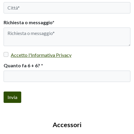
Richiesta o messaggio*
Accetto l'Informativa Privacy
Quanto fa 6 + 6?
*
Invia
Accessori