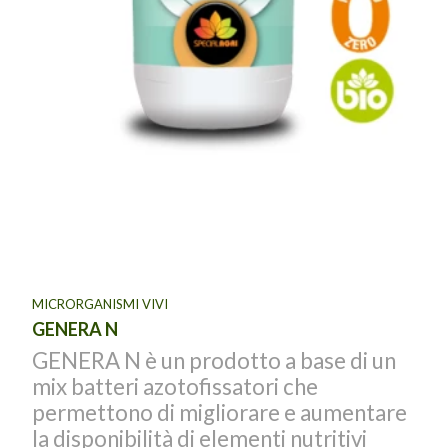
MICRORGANISMI VIVI
GENERA N
GENERA N è un prodotto a base di un
mix batteri azotofissatori che
permettono di migliorare e aumentare
la disponibilità di elementi nutritivi