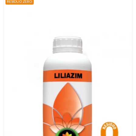
RESIDUO ZERO