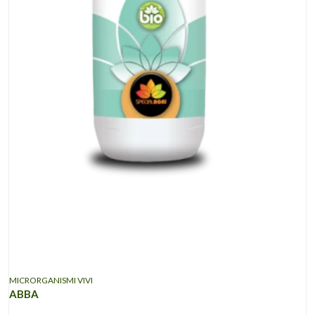
MICRORGANISMI VIVI
ABBA