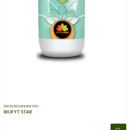
MICRORGANISMI VIVI
BIOFYT STAR