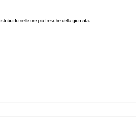
distribuirlo nelle ore più fresche della giornata.