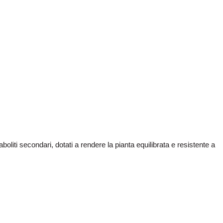
iti secondari, dotati a rendere la pianta equilibrata e resistente a