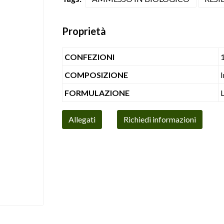
Proprietà
CONFEZIONI
1
COMPOSIZIONE
I
FORMULAZIONE
Allegati
Richiedi informazioni