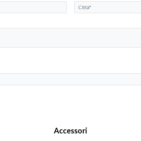
Accessori