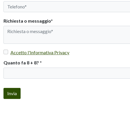
Richiesta o messaggio*
Accetto l'Informativa Privacy
Quanto fa 8 + 8?
*
Invia