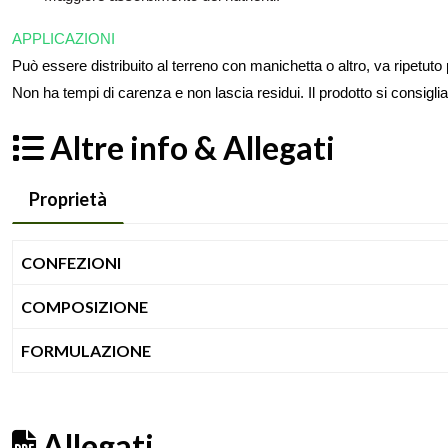
APPLICAZIONI
Può essere distribuito al terreno con manichetta o altro, va ripetuto 
Non ha tempi di
carenza e non lascia residui. Il prodotto si consiglia
Altre info & Allegati
Proprietà
CONFEZIONI
COMPOSIZIONE
FORMULAZIONE
Allegati