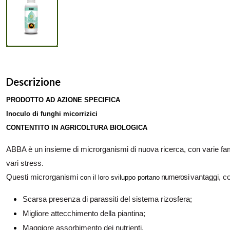
Descrizione
PRODOTTO AD AZIONE SPECIFICA
Inoculo di funghi micorrizici
CONTENTITO IN AGRICOLTURA BIOLOGICA
ABBA è un insieme di microrganismi di nuova ricerca, con varie famig
vari stress.
Questi microrganismi
numerosi
vantaggi, c
con il loro sviluppo portano
Scarsa presenza di parassiti del sistema rizosfera;
Migliore attecchimento della piantina;
Maggiore assorbimento dei nutrienti.