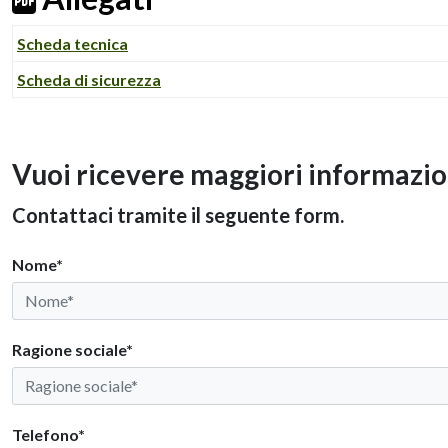
Scheda tecnica
Scheda di sicurezza
Vuoi ricevere maggiori informazio
Contattaci tramite il seguente form.
Nome*
Ragione sociale*
Telefono*