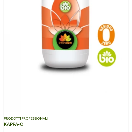
PRODOTTI PROFESSIONALI
KAPPA-O