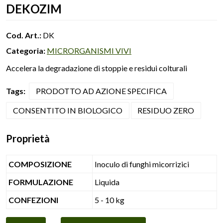
DEKOZIM
Cod. Art.:
DK
Categoria:
MICRORGANISMI VIVI
Accelera la degradazione di stoppie e residui colturali
Tags:
PRODOTTO AD AZIONE SPECIFICA
CONSENTITO IN BIOLOGICO
RESIDUO ZERO
Proprietà
COMPOSIZIONE
Inoculo di funghi micorrizici
FORMULAZIONE
Liquida
CONFEZIONI
5 - 10 kg