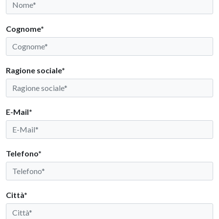
Cognome*
Ragione sociale*
E-Mail*
Telefono*
Città*