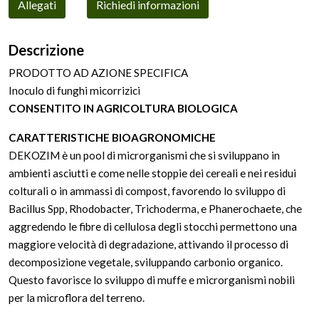
Allegati
Richiedi informazioni
Descrizione
PRODOTTO AD AZIONE SPECIFICA
Inoculo di funghi micorrizici
CONSENTITO IN AGRICOLTURA BIOLOGICA
CARATTERISTICHE BIOAGRONOMICHE
DEKOZIM è un pool di microrganismi che si sviluppano in
ambienti asciutti e come nelle stoppie dei cereali e nei residui
colturali o in ammassi di compost, favorendo lo sviluppo di
Bacillus Spp, Rhodobacter, Trichoderma, e Phanerochaete, che
aggredendo le fibre di cellulosa degli stocchi permettono una
maggiore velocità di degradazione, attivando il processo di
decomposizione vegetale, sviluppando carbonio organico.
Questo favorisce lo sviluppo di muffe e microrganismi nobili
per la microflora del terreno.