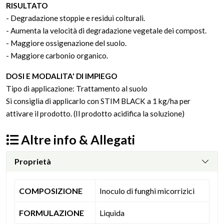
RISULTATO
- Degradazione stoppie e residui colturali.
- Aumenta la velocità di degradazione vegetale dei compost.
- Maggiore ossigenazione del suolo.
- Maggiore carbonio organico.
DOSI E MODALITA' DI IMPIEGO
Tipo di applicazione: Trattamento al suolo
Si consiglia di applicarlo con STIM BLACK a 1 kg/ha per
attivare il prodotto. (Il prodotto acidifica la soluzione)
Altre info & Allegati
Proprietà
COMPOSIZIONE
Inoculo di funghi micorrizici
FORMULAZIONE
Liquida