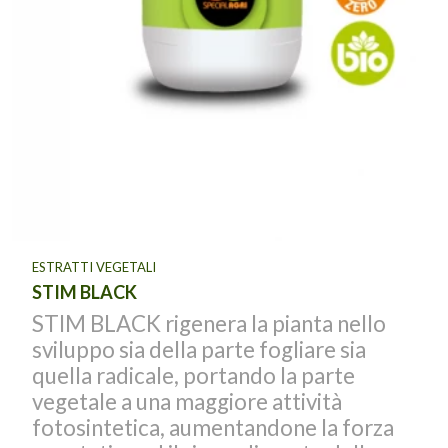
ESTRATTI VEGETALI
STIM BLACK
STIM BLACK rigenera la pianta nello
sviluppo sia della parte fogliare sia
quella radicale, portando la parte
vegetale a una maggiore attività
fotosintetica, aumentandone la forza