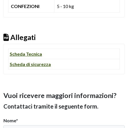
CONFEZIONI
5 - 10 kg
Allegati
Scheda Tecnica
Scheda di sicurezza
Vuoi ricevere maggiori informazioni?
Contattaci tramite il seguente form.
Nome*