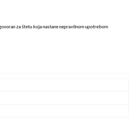
dgovoran za štetu koja nastane nepravilnom upotrebom