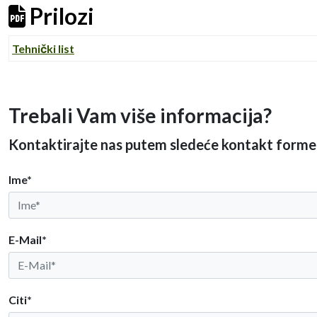
Prilozi
Tehnički list
Trebali Vam više informacija?
Kontaktirajte nas putem sledeće kontakt forme
Ime*
E-Mail*
Citi*