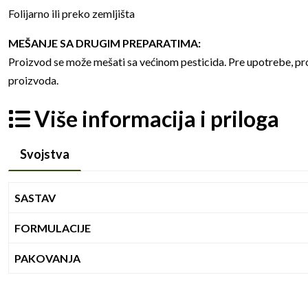
Folijarno ili preko zemljišta
MEŠANJE SA DRUGIM PREPARATIMA:
Proizvod se može mešati sa većinom pesticida. Pre upotrebe, p
proizvoda.
Više informacija i priloga
Svojstva
SASTAV
FORMULACIJE
PAKOVANJA