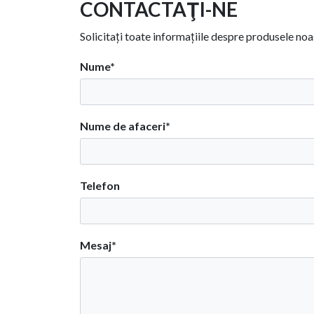
CONTACTAŢI-NE
Solicitați toate informațiile despre produsele noa
Nume*
Nume de afaceri*
Telefon
Mesaj*