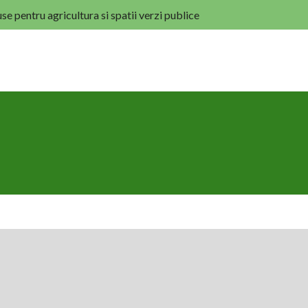
se pentru agricultura si spatii verzi publice